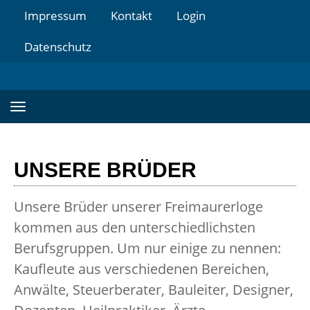
Impressum
Kontakt
Login
Datenschutz
UNSERE BRÜDER
Unsere Brüder unserer Freimaurerloge
kommen aus den unterschiedlichsten
Berufsgruppen. Um nur einige zu nennen:
Kaufleute aus verschiedenen Bereichen,
Anwälte, Steuerberater, Bauleiter, Designer,